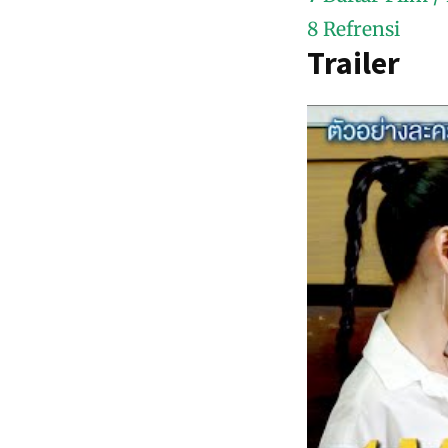
8
Refrensi
Trailer