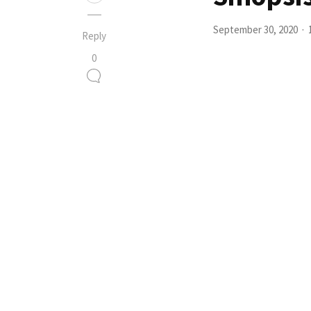
September 30, 2020
Reply
0