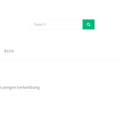
BLOG
lum pengen berkembang