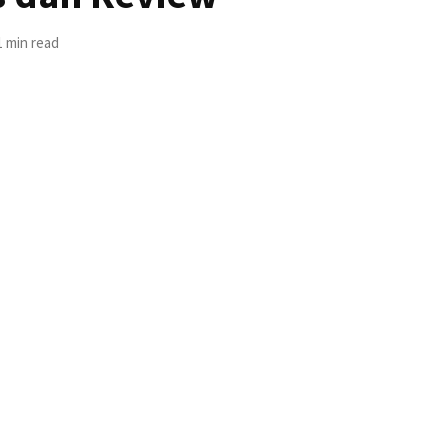
1 min read