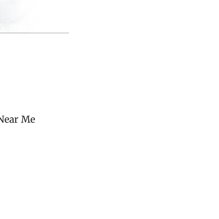
 Near Me