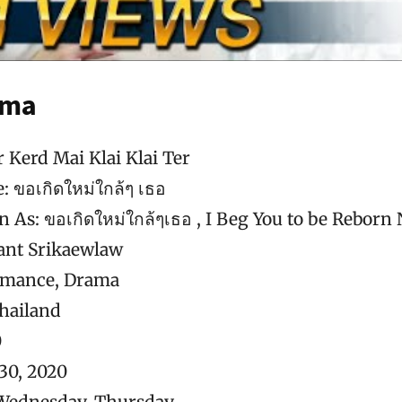
ama
 Kerd Mai Klai Klai Ter
e: ขอเกิดใหม่ใกล้ๆ เธอ
 As: ขอเกิดใหม่ใกล้ๆเธอ , I Beg You to be Reborn
Sant Srikaewlaw
omance, Drama
hailand
0
 30, 2020
 Wednesday, Thursday