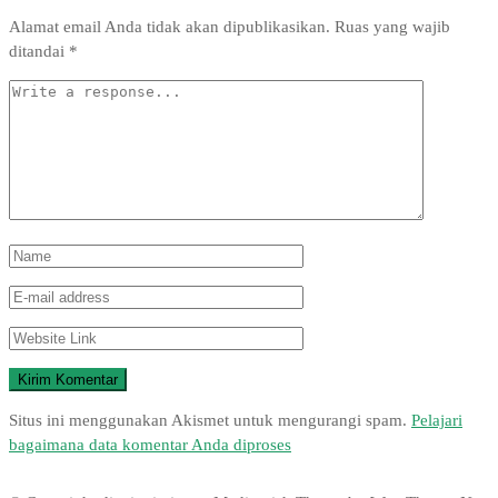
Alamat email Anda tidak akan dipublikasikan.
Ruas yang wajib
ditandai
*
Situs ini menggunakan Akismet untuk mengurangi spam.
Pelajari
bagaimana data komentar Anda diproses