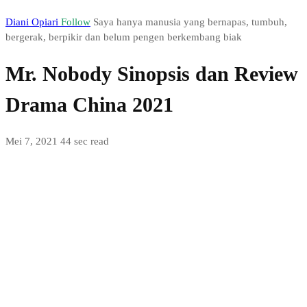
Diani Opiari
Follow
Saya hanya manusia yang bernapas, tumbuh,
bergerak, berpikir dan belum pengen berkembang biak
Mr. Nobody Sinopsis dan Review
Drama China 2021
Mei 7, 2021
44 sec read