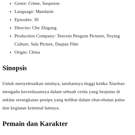
Genre: Crime, Suspense
Language: Mandarin
Episodes: 30
Director: Che Zhigang
Production Company: Tencent Penguin Pictures, Yoying
Culture, Sala Picture, Daqian Film
Origin: China
Sinopsis
Untuk menyelesaikan misinya, taruhannya tinggi ketika Xiaobao
mengadu kecerdasannya dalam sebuah cerita yang berputar di
sekitar serangkaian penipu yang terlibat dalam obat-obatan palsu
dan kegiatan kriminal lainnya.
Pemain dan Karakter