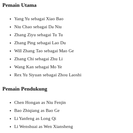
Pemain Utama
Yang Yu sebagai Xiao Bao
Niu Chao sebagai Da Niu
Zhang Ziyu sebagai Tu Tu
Zhang Ping sebagai Lao Du
Will Zhang Tao sebagai Mao Ge
Zhang Chi sebagai Zhu Li
Wang Kan sebagai Mo Ye
Rex Yu Siyuan sebagai Zhou Laoshi
Pemain Pendukung
Chen Hongan as Niu Fenjin
Bao Zhiqiang as Bao Ge
Li Yanfeng as Long Qi
Li Wenshuai as Wen Xiansheng