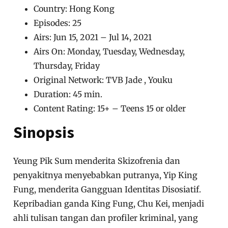
Country: Hong Kong
Episodes: 25
Airs: Jun 15, 2021 – Jul 14, 2021
Airs On: Monday, Tuesday, Wednesday,
Thursday, Friday
Original Network: TVB Jade , Youku
Duration: 45 min.
Content Rating: 15+ – Teens 15 or older
Sinopsis
Yeung Pik Sum menderita Skizofrenia dan
penyakitnya menyebabkan putranya, Yip King
Fung, menderita Gangguan Identitas Disosiatif.
Kepribadian ganda King Fung, Chu Kei, menjadi
ahli tulisan tangan dan profiler kriminal, yang