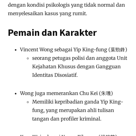
dengan kondisi psikologis yang tidak normal dan
menyelesaikan kasus yang rumit.
Pemain dan Karakter
Vincent Wong sebagai Yip King-fung (葉勁鋒)
seorang petugas polisi dan anggota Unit
Kejahatan Khusus dengan Gangguan
Identitas Disosiatif.
Wong juga memerankan Chu Kei (朱璣)
Memiliki kepribadian ganda Yip King-
fung, yang merupakan ahli tulisan
tangan dan profiler kriminal.