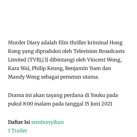
Murder Diary adalah film thriller kriminal Hong
Kong yang diproduksi oleh Television Broadcasts
Limited (TVB),[3] dibintangi oleh Vincent Wong,
Kara Wai, Philip Keung, Benjamin Yuen dan
Mandy Wong sebagai pemeran utama.
Drama ini akan tayang perdana di Youku pada
pukul 8:00 malam pada tanggal 15 Juni 2021
Daftar Isi
sembunyikan
1
Trailer