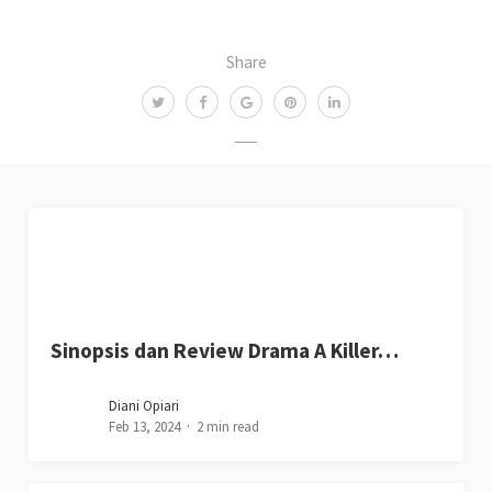
Share
Sinopsis dan Review Drama A Killer…
Diani Opiari
Feb 13, 2024
2 min read