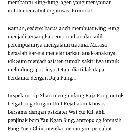
membantu King-fung, agen yang menyamar,
untuk mencabut organisasi kriminal.
Namun, sederet kasus aneh membuat King Fung
menjadi tersangka pembunuhan dan adik
perempuannya mengalami trauma. Merasa
bersalah karena menelantarkan anak-anaknya,
Pik Sum menjadi asisten rumah sakit jiwa untuk
melindungi putrinya, tetapi dia tidak dapat
berdamai dengan Raja Fung…
Inspektur Lip Shan mengundang Raja Fung untuk
bergabung dengan Unit Kejahatan Khusus.
Bersama dengan psikiater Wai Yui Kit, ahli
penjinak bom Yau Ngan Sing, antropolog forensik
Fong Yuen Chin, mereka menangani penjahat