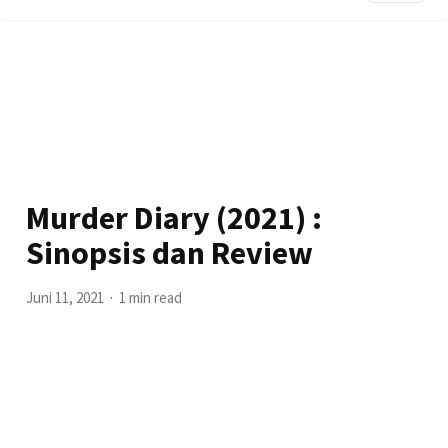
Murder Diary (2021) :
Sinopsis dan Review
Juni 11, 2021
1 min read