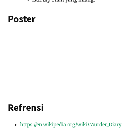
Poster
Refrensi
https://en.wikipedia.org/wiki/Murder_Diary