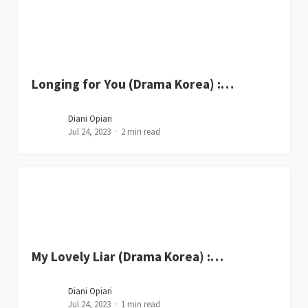
Longing for You (Drama Korea) :…
Diani Opiari
Jul 24, 2023
2 min read
My Lovely Liar (Drama Korea) :…
Diani Opiari
Jul 24, 2023
1 min read