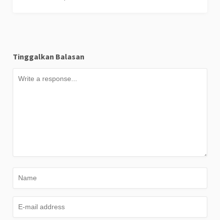
Tinggalkan Balasan