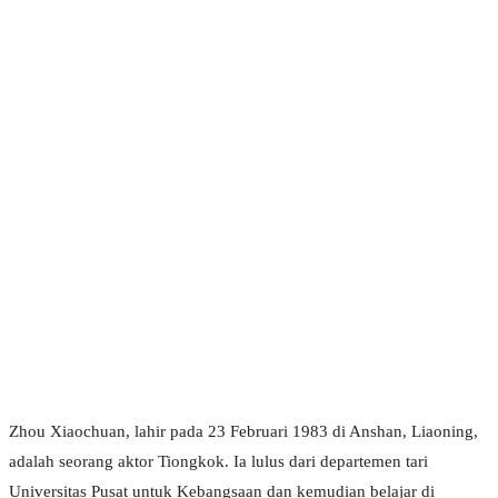
Zhou Xiaochuan, lahir pada 23 Februari 1983 di Anshan, Liaoning,
adalah seorang aktor Tiongkok. Ia lulus dari departemen tari
Universitas Pusat untuk Kebangsaan dan kemudian belajar di