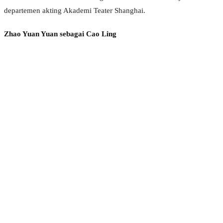
departemen akting Akademi Teater Shanghai.
Zhao Yuan Yuan sebagai Cao Ling