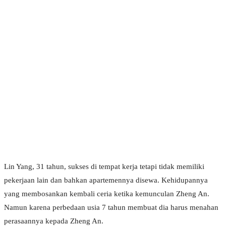
Lin Yang, 31 tahun, sukses di tempat kerja tetapi tidak memiliki
pekerjaan lain dan bahkan apartemennya disewa. Kehidupannya
yang membosankan kembali ceria ketika kemunculan Zheng An.
Namun karena perbedaan usia 7 tahun membuat dia harus menahan
perasaannya kepada Zheng An.