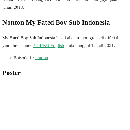
tahun 2018.
Nonton My Fated Boy Sub Indonesia
My Fated Boy Sub Indonesia bisa kalian tonton gratis di official
youtube channel
YOUKU English
mulai tanggal 12 Juli 2021.
Episode 1 :
nonton
Poster