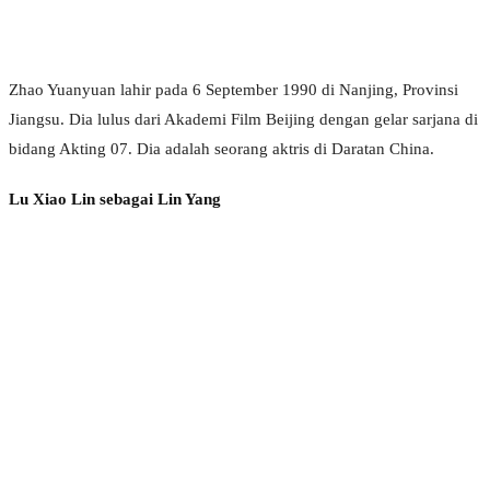
Zhao Yuanyuan lahir pada 6 September 1990 di Nanjing, Provinsi
Jiangsu. Dia lulus dari Akademi Film Beijing dengan gelar sarjana di
bidang Akting 07. Dia adalah seorang aktris di Daratan China.
Lu Xiao Lin sebagai Lin Yang