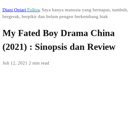
Diani Opiari
Follow
Saya hanya manusia yang bernapas, tumbuh,
bergerak, berpikir dan belum pengen berkembang biak
My Fated Boy Drama China
(2021) : Sinopsis dan Review
Juli 12, 2021
2 min read