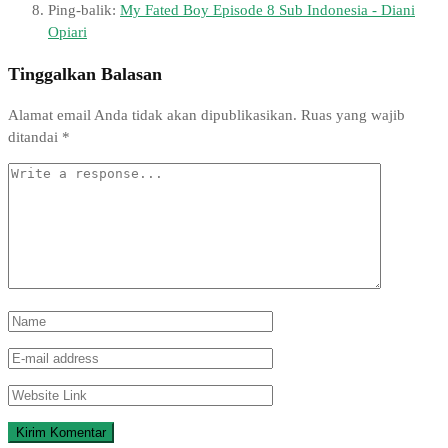
Ping-balik:
My Fated Boy Episode 8 Sub Indonesia - Diani
Opiari
Tinggalkan Balasan
Alamat email Anda tidak akan dipublikasikan.
Ruas yang wajib
ditandai
*