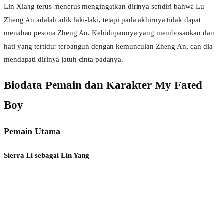
Lin Xiang terus-menerus mengingatkan dirinya sendiri bahwa Lu
Zheng An adalah adik laki-laki, tetapi pada akhirnya tidak dapat
menahan pesona Zheng An. Kehidupannya yang membosankan dan
hati yang tertidur terbangun dengan kemunculan Zheng An, dan dia
mendapati dirinya jatuh cinta padanya.
Biodata Pemain dan Karakter My Fated
Boy
Pemain Utama
Sierra Li sebagai Lin Yang