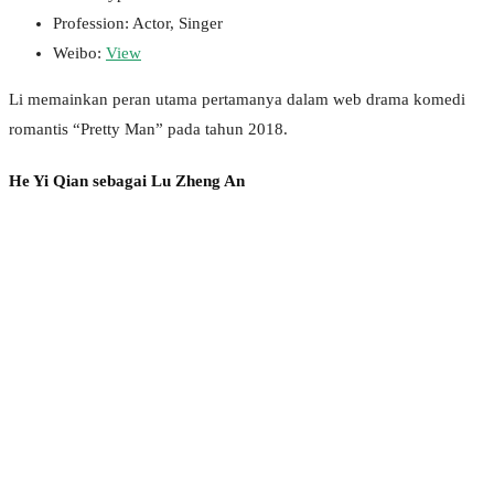
Profession: Actor, Singer
Weibo:
View
Li memainkan peran utama pertamanya dalam web drama komedi
romantis “Pretty Man” pada tahun 2018.
He Yi Qian sebagai Lu Zheng An