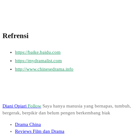
Refrensi
https://baike.baidu.com
https://mydramalist.com
http://www.chinesedrama.info
Diani Opiari
Follow
Saya hanya manusia yang bernapas, tumbuh,
bergerak, berpikir dan belum pengen berkembang biak
Drama China
Reviews Film dan Drama