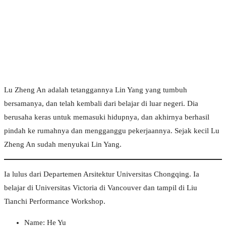
Lu Zheng An adalah tetanggannya Lin Yang yang tumbuh
bersamanya, dan telah kembali dari belajar di luar negeri. Dia
berusaha keras untuk memasuki hidupnya, dan akhirnya berhasil
pindah ke rumahnya dan mengganggu pekerjaannya. Sejak kecil Lu
Zheng An sudah menyukai Lin Yang.
Ia lulus dari Departemen Arsitektur Universitas Chongqing. Ia
belajar di Universitas Victoria di Vancouver dan tampil di Liu
Tianchi Performance Workshop.
Name: He Yu