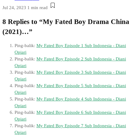
Jul 24, 2023
1 min read
8 Replies to “My Fated Boy Drama China
(2021)…”
Ping-balik:
My Fated Boy Episode 1 Sub Indonesia - Diani
Opiari
Ping-balik:
My Fated Boy Episode 2 Sub Indonesia - Diani
Opiari
Ping-balik:
My Fated Boy Episode 3 Sub Indonesia - Diani
Opiari
Ping-balik:
My Fated Boy Episode 5 Sub Indonesia - Diani
Opiari
Ping-balik:
My Fated Boy Episode 4 Sub Indonesia - Diani
Opiari
Ping-balik:
My Fated Boy Episode 6 Sub Indonesia - Diani
Opiari
Ping-balik:
My Fated Boy Episode 7 Sub Indonesia - Diani
Opiari