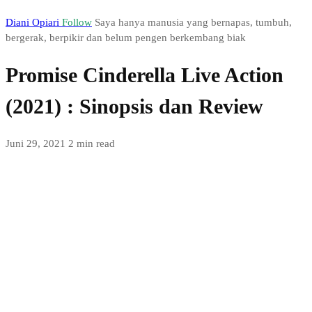
Diani Opiari
Follow
Saya hanya manusia yang bernapas, tumbuh,
bergerak, berpikir dan belum pengen berkembang biak
Promise Cinderella Live Action
(2021) : Sinopsis dan Review
Juni 29, 2021
2 min read