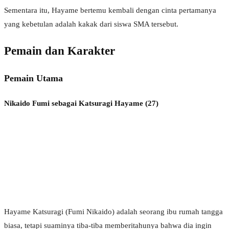
Sementara itu, Hayame bertemu kembali dengan cinta pertamanya
yang kebetulan adalah kakak dari siswa SMA tersebut.
Pemain dan Karakter
Pemain Utama
Nikaido Fumi sebagai Katsuragi Hayame (27)
Hayame Katsuragi (Fumi Nikaido) adalah seorang ibu rumah tangga
biasa, tetapi suaminya tiba-tiba memberitahunya bahwa dia ingin