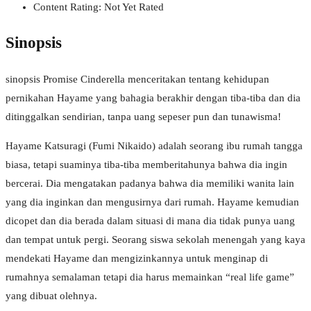
Content Rating: Not Yet Rated
Sinopsis
sinopsis Promise Cinderella menceritakan tentang kehidupan
pernikahan Hayame yang bahagia berakhir dengan tiba-tiba dan dia
ditinggalkan sendirian, tanpa uang sepeser pun dan tunawisma!
Hayame Katsuragi (Fumi Nikaido) adalah seorang ibu rumah tangga
biasa, tetapi suaminya tiba-tiba memberitahunya bahwa dia ingin
bercerai. Dia mengatakan padanya bahwa dia memiliki wanita lain
yang dia inginkan dan mengusirnya dari rumah. Hayame kemudian
dicopet dan dia berada dalam situasi di mana dia tidak punya uang
dan tempat untuk pergi. Seorang siswa sekolah menengah yang kaya
mendekati Hayame dan mengizinkannya untuk menginap di
rumahnya semalaman tetapi dia harus memainkan “real life game”
yang dibuat olehnya.