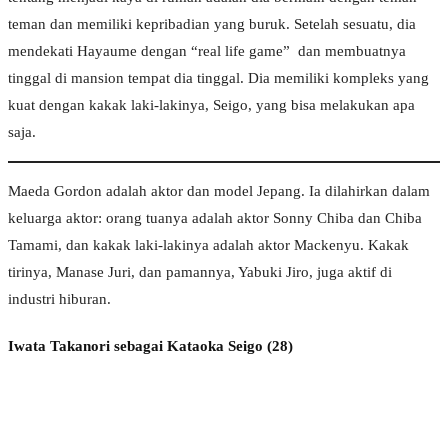
teman dan memiliki kepribadian yang buruk. Setelah sesuatu, dia
mendekati Hayaume dengan “real life game” dan membuatnya
tinggal di mansion tempat dia tinggal. Dia memiliki kompleks yang
kuat dengan kakak laki-lakinya, Seigo, yang bisa melakukan apa
saja.
Maeda Gordon adalah aktor dan model Jepang. Ia dilahirkan dalam
keluarga aktor: orang tuanya adalah aktor Sonny Chiba dan Chiba
Tamami, dan kakak laki-lakinya adalah aktor Mackenyu. Kakak
tirinya, Manase Juri, dan pamannya, Yabuki Jiro, juga aktif di
industri hiburan.
Iwata Takanori sebagai Kataoka Seigo (28)