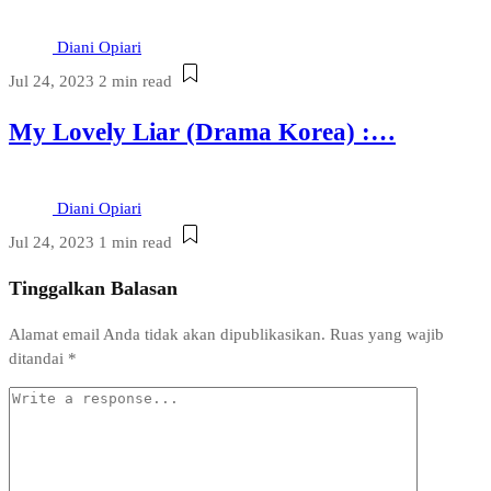
Diani Opiari
Jul 24, 2023
2 min read
My Lovely Liar (Drama Korea) :…
Diani Opiari
Jul 24, 2023
1 min read
Tinggalkan Balasan
Alamat email Anda tidak akan dipublikasikan.
Ruas yang wajib
ditandai
*