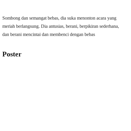
Sombong dan semangat bebas, dia suka menonton acara yang
meriah berlangsung. Dia antusias, berani, berpikiran sederhana,
dan berani mencintai dan membenci dengan bebas
Poster