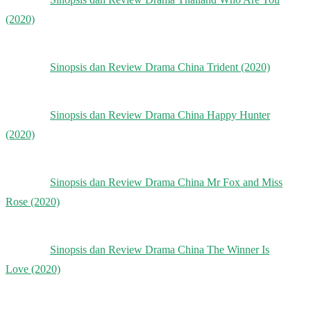
(2020)
Sinopsis dan Review Drama China Trident (2020)
Sinopsis dan Review Drama China Happy Hunter
(2020)
Sinopsis dan Review Drama China Mr Fox and Miss
Rose (2020)
Sinopsis dan Review Drama China The Winner Is
Love (2020)