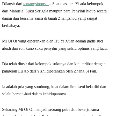
Dilansir dari
tentangsinopsis
– Saat masa era Yi ada kelompok
dari Manusia, Suku Serigala maupun para Penyihir hidup secara
damai dan bersama-sama di tanah Zhangzhou yang sangat
berbahaya.
Mi Qi Qi yang diperankan oleh Hu Yi Xuan adalah gadis suci
abadi dari roh kuno suku penyihir yang selalu optimis yang lucu.
Dia telah diusir dari kelompok sukunya dan kini terlibat dengan
pangeran Lu Ao dari Yizhi diperankan oleh Zhang Si Fan.
Ia adalah pria yang sombong, kuat dalam ilmu seni bela diri dan
selalu berhati-hati dalam kehidupannya.
Sekarang Mi Qi Qi menjadi seorang putri dan bekerja sama