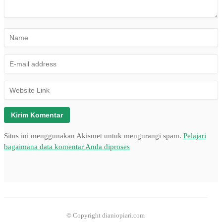
Situs ini menggunakan Akismet untuk mengurangi spam.
Pelajari
bagaimana data komentar Anda diproses
© Copyright dianiopiari.com