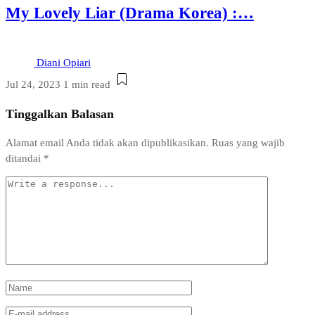
My Lovely Liar (Drama Korea) :…
Diani Opiari
Jul 24, 2023
1 min read
Tinggalkan Balasan
Alamat email Anda tidak akan dipublikasikan.
Ruas yang wajib
ditandai
*