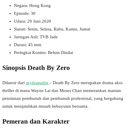
Negara: Hong Kong
Episode: 30
Udara: 29 Juni 2020
Siaran: Senin, Selasa, Rabu, Kamis, Jumat
Jaringan Asli: TVB Jade
Durasi: 45 mnt.
Peringkat Konten: Belum Dinilai
Sinopsis Death By Zero
Dilansir dari
mydramalist
– Death By Zero merupakan drama aksi-
thriller di mana Wayne Lai dan Moses Chan memerankan mantan
pensiunan pembunuh dan pembunuh profesional, yang bergabung
untuk menjatuhkan musuh bebuyutan bersama.
Pemeran dan Karakter