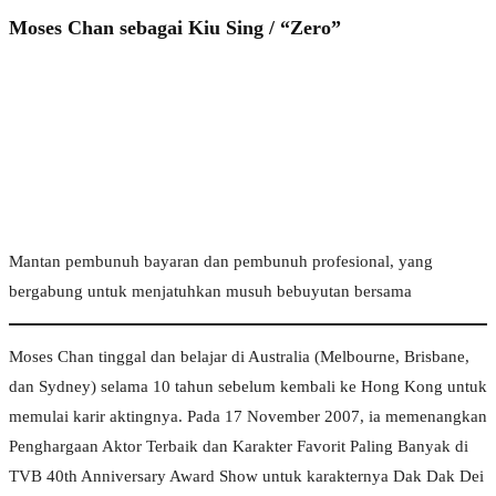
Moses Chan sebagai Kiu Sing / “Zero”
Mantan pembunuh bayaran dan pembunuh profesional, yang
bergabung untuk menjatuhkan musuh bebuyutan bersama
Moses Chan tinggal dan belajar di Australia (Melbourne, Brisbane,
dan Sydney) selama 10 tahun sebelum kembali ke Hong Kong untuk
memulai karir aktingnya. Pada 17 November 2007, ia memenangkan
Penghargaan Aktor Terbaik dan Karakter Favorit Paling Banyak di
TVB 40th Anniversary Award Show untuk karakternya Dak Dak Dei