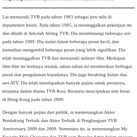
Lai memasuki TVB pada tahun 1983 sebagai juru tulis di
departemen bisnis. Pada tahun 1985, ia meninggalkan pekerjaan itu
dan dilatih di Sekolah Akting TVB. Dia membintangi beberapa seri
pada tahun 1989. Dia mulai dalam beberapa peran kecil, dan
kemudian mengambil beberapa peran yang lebih signifikan. Dia
telah meninggalkan TVB dan memasuki industri film. Meskipun
film-film itu berbiaya rendah, tahun-tahun ini memberikan berbagai
peran dan pengalaman kepadanya. Dia juga berakting dalam dua
seri ATV. Dia telah mendapatkan banyak pujian untuk perannya,
terutama dalam drama TVB Rosy Business menciptakan tren besar
di Hong Kong pada tahun 2009.
Dengan banyak pujian dari publik, ia memenangkan Aktor
Pendukung Terbaik dan Aktor Terbaik di Penghargaan TVB
Anniversary 2008 dan 2009. Sementara itu, ia memenangkan My