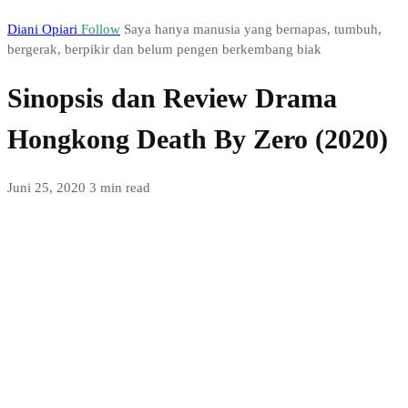
Diani Opiari
Follow
Saya hanya manusia yang bernapas, tumbuh,
bergerak, berpikir dan belum pengen berkembang biak
Sinopsis dan Review Drama
Hongkong Death By Zero (2020)
Juni 25, 2020
3 min read