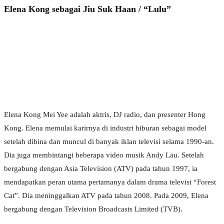
Elena Kong sebagai Jiu Suk Haan / “Lulu”
Elena Kong Mei Yee adalah aktris, DJ radio, dan presenter Hong
Kong. Elena memulai karirnya di industri hiburan sebagai model
setelah dibina dan muncul di banyak iklan televisi selama 1990-an.
Dia juga membintangi beberapa video musik Andy Lau. Setelah
bergabung dengan Asia Television (ATV) pada tahun 1997, ia
mendapatkan peran utama pertamanya dalam drama televisi “Forest
Cat”. Dia meninggalkan ATV pada tahun 2008. Pada 2009, Elena
bergabung dengan Television Broadcasts Limited (TVB).