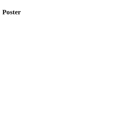
Poster