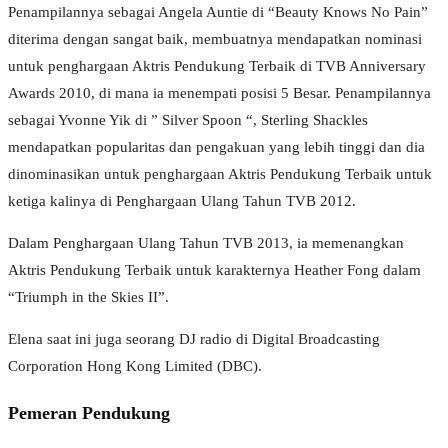
Penampilannya sebagai Angela Auntie di “Beauty Knows No Pain”
diterima dengan sangat baik, membuatnya mendapatkan nominasi
untuk penghargaan Aktris Pendukung Terbaik di TVB Anniversary
Awards 2010, di mana ia menempati posisi 5 Besar. Penampilannya
sebagai Yvonne Yik di ” Silver Spoon “, Sterling Shackles
mendapatkan popularitas dan pengakuan yang lebih tinggi dan dia
dinominasikan untuk penghargaan Aktris Pendukung Terbaik untuk
ketiga kalinya di Penghargaan Ulang Tahun TVB 2012.
Dalam Penghargaan Ulang Tahun TVB 2013, ia memenangkan
Aktris Pendukung Terbaik untuk karakternya Heather Fong dalam
“Triumph in the Skies II”.
Elena saat ini juga seorang DJ radio di Digital Broadcasting
Corporation Hong Kong Limited (DBC).
Pemeran Pendukung