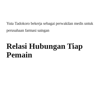
Yuta Tadokoro bekerja sebagai perwakilan medis untuk
perusahaan farmasi saingan
Relasi Hubungan Tiap
Pemain