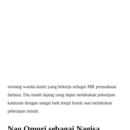
seorang wanita karier yang bekerja sebagai MR perusahaan
farmasi. Dia masih lajang yang dapat melakukan pekerjaan
kantoran dengan sangat baik tetapi buruk saat melakukan
pekerjaan rumah.
Nao Omori sebagai Nagisa