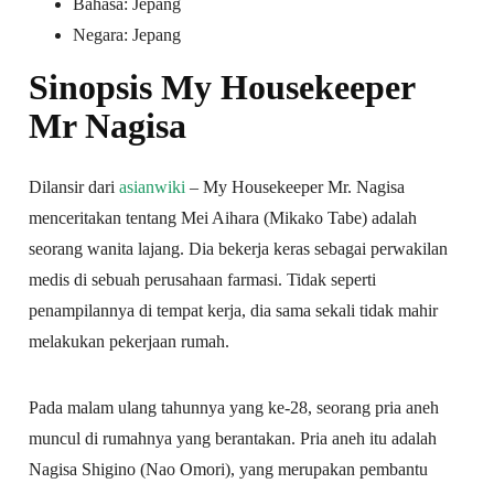
Bahasa: Jepang
Negara: Jepang
Sinopsis My Housekeeper
Mr Nagisa
Dilansir dari
asianwiki
– My Housekeeper Mr. Nagisa
menceritakan tentang Mei Aihara (Mikako Tabe) adalah
seorang wanita lajang. Dia bekerja keras sebagai perwakilan
medis di sebuah perusahaan farmasi. Tidak seperti
penampilannya di tempat kerja, dia sama sekali tidak mahir
melakukan pekerjaan rumah.
Pada malam ulang tahunnya yang ke-28, seorang pria aneh
muncul di rumahnya yang berantakan. Pria aneh itu adalah
Nagisa Shigino (Nao Omori), yang merupakan pembantu