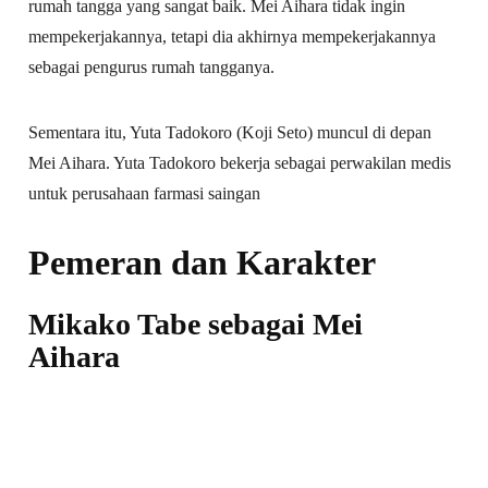
rumah tangga yang sangat baik. Mei Aihara tidak ingin
mempekerjakannya, tetapi dia akhirnya mempekerjakannya
sebagai pengurus rumah tangganya.
Sementara itu, Yuta Tadokoro (Koji Seto) muncul di depan
Mei Aihara. Yuta Tadokoro bekerja sebagai perwakilan medis
untuk perusahaan farmasi saingan
Pemeran dan Karakter
Mikako Tabe sebagai Mei
Aihara