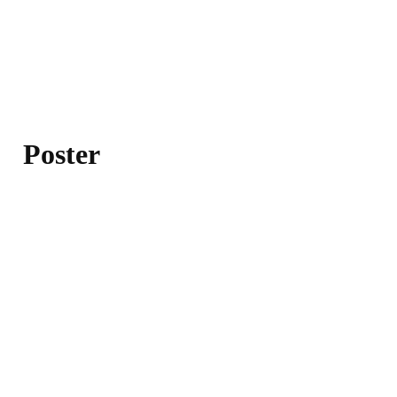
Poster