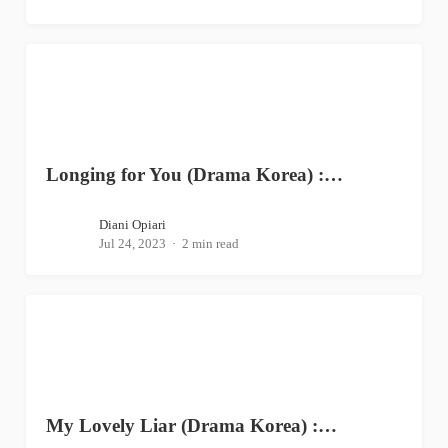
Longing for You (Drama Korea) :…
Diani Opiari
Jul 24, 2023
2 min read
My Lovely Liar (Drama Korea) :…