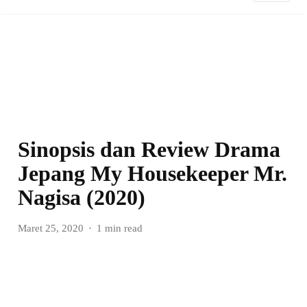
Sinopsis dan Review Drama
Jepang My Housekeeper Mr.
Nagisa (2020)
Maret 25, 2020
1 min read