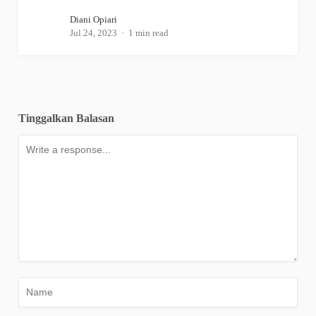
Diani Opiari
Jul 24, 2023
1 min read
Tinggalkan Balasan