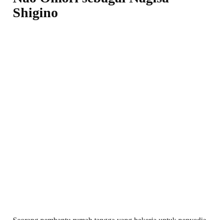
Shigino