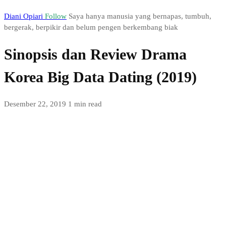
Diani Opiari
Follow
Saya hanya manusia yang bernapas, tumbuh,
bergerak, berpikir dan belum pengen berkembang biak
Sinopsis dan Review Drama
Korea Big Data Dating (2019)
Desember 22, 2019
1 min read