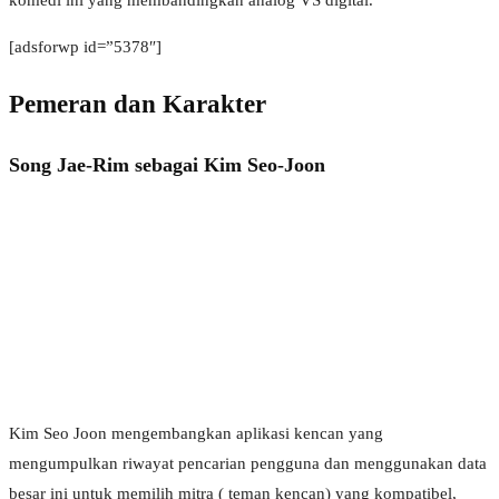
[adsforwp id=”5378″]
Pemeran dan Karakter
Song Jae-Rim sebagai Kim Seo-Joon
Kim Seo Joon mengembangkan aplikasi kencan yang
mengumpulkan riwayat pencarian pengguna dan menggunakan data
besar ini untuk memilih mitra ( teman kencan) yang kompatibel,