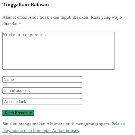
Tinggalkan Balasan
Alamat email Anda tidak akan dipublikasikan.
Ruas yang wajib
ditandai
*
Situs ini menggunakan Akismet untuk mengurangi spam.
Pelajari
bagaimana data komentar Anda diproses