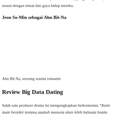
sesuai dengan minat dan gaya hidup mereka.
Jeon So-Min sebagai Ahn Bit-Na
Ahn Bit Na, seorang wanita romantis
Review Big Data Dating
Salah satu produser drama ini mengungkapkan berkomentar, “
Kami
ingin berpikir tentang apakah manusia akan lebih bahagia begitu