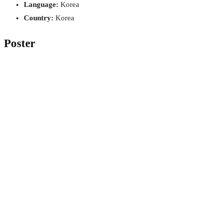
Language:
Korea
Country:
Korea
Poster