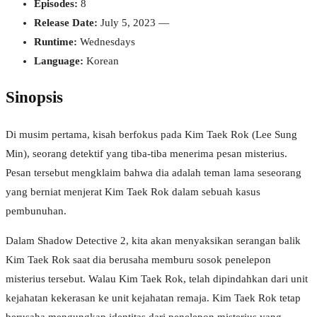
Episodes:
8
Release Date:
July 5, 2023 —
Runtime:
Wednesdays
Language:
Korean
Sinopsis
Di musim pertama, kisah berfokus pada Kim Taek Rok (Lee Sung
Min), seorang detektif yang tiba-tiba menerima pesan misterius.
Pesan tersebut mengklaim bahwa dia adalah teman lama seseorang
yang berniat menjerat Kim Taek Rok dalam sebuah kasus
pembunuhan.
Dalam Shadow Detective 2, kita akan menyaksikan serangan balik
Kim Taek Rok saat dia berusaha memburu sosok penelepon
misterius tersebut. Walau Kim Taek Rok, telah dipindahkan dari unit
kejahatan kekerasan ke unit kejahatan remaja. Kim Taek Rok tetap