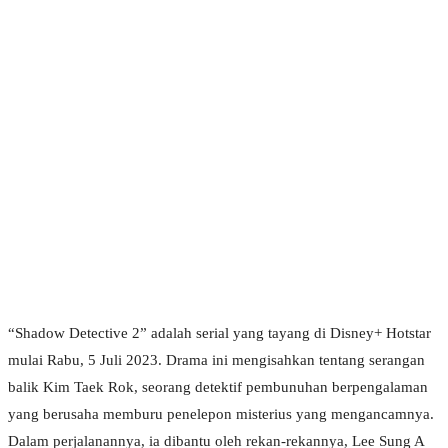
“Shadow Detective 2” adalah serial yang tayang di Disney+ Hotstar
mulai Rabu, 5 Juli 2023. Drama ini mengisahkan tentang serangan
balik Kim Taek Rok, seorang detektif pembunuhan berpengalaman
yang berusaha memburu penelepon misterius yang mengancamnya.
Dalam perjalanannya, ia dibantu oleh rekan-rekannya, Lee Sung A