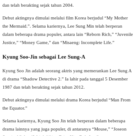
dan telah berakting sejak tahun 2004.
Debut aktingnya dimulai melalui film Korea berjudul “My Mother
the Mermaid.”. Selama kariernya, Lee Sung Min telah berperan
dalam beberapa drama populer, antara lain “Reborn Rich,” “Juvenile
Justice,” “Money Game,” dan “Misaeng: Incomplete Life.”
Kyung Soo-Jin sebagai Lee Sung-A
Kyung Soo Jin adalah seorang aktris yang memerankan Lee Sung A
di drama “Shadow Detective 2.” Ia lahir pada tanggal 5 Desember
1987 dan telah berakting sejak tahun 2012.
Debut aktingnya dimulai melalui drama Korea berjudul “Man From
the Equator.”
Selama kariernya, Kyung Soo Jin telah berperan dalam beberapa
drama lainnya yang juga populer, di antaranya “Mouse,” “Joseon