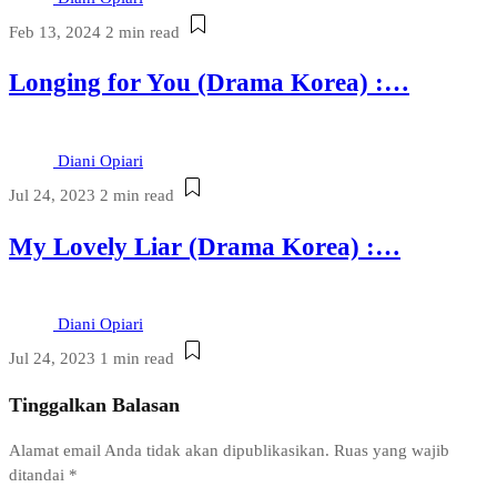
Feb 13, 2024
2 min read
Longing for You (Drama Korea) :…
Diani Opiari
Jul 24, 2023
2 min read
My Lovely Liar (Drama Korea) :…
Diani Opiari
Jul 24, 2023
1 min read
Tinggalkan Balasan
Alamat email Anda tidak akan dipublikasikan.
Ruas yang wajib
ditandai
*