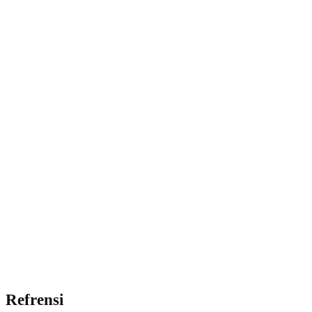
Refrensi