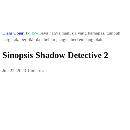
Diani Opiari
Follow
Saya hanya manusia yang bernapas, tumbuh,
bergerak, berpikir dan belum pengen berkembang biak
Sinopsis Shadow Detective 2
Juli 23, 2023
1 min read