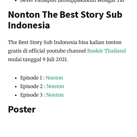
Bever Patsapon Jansuppakitkun sebagai Tar
Nonton The Best Story Sub
Indonesia
The Best Story Sub Indonesia bisa kalian tonton
gratis di official youtube channel
Rookie Thailand
mulai tanggal 9 Juli 2021.
Episode 1 :
Nonton
Episode 2 :
Nonton
Episode 3 :
Nonton
Poster