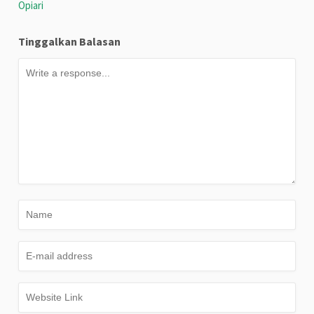
Opiari
Tinggalkan Balasan