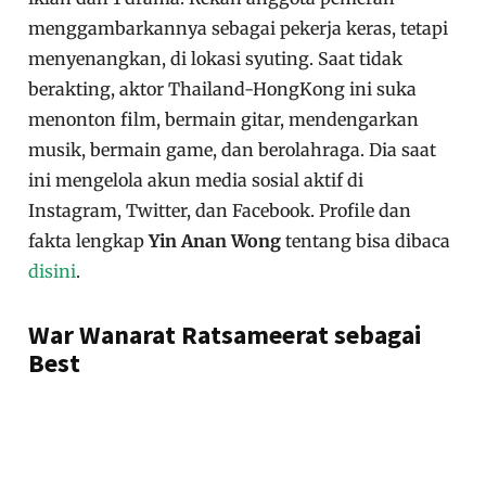
menggambarkannya sebagai pekerja keras, tetapi
menyenangkan, di lokasi syuting. Saat tidak
berakting, aktor Thailand-HongKong ini suka
menonton film, bermain gitar, mendengarkan
musik, bermain game, dan berolahraga. Dia saat
ini mengelola akun media sosial aktif di
Instagram, Twitter, dan Facebook. Profile dan
fakta lengkap
Yin Anan Wong
tentang bisa dibaca
disini
.
War Wanarat Ratsameerat sebagai
Best