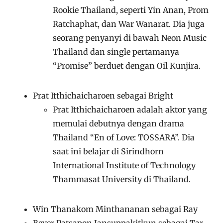
Rookie Thailand, seperti Yin Anan, Prom
Ratchaphat, dan War Wanarat. Dia juga
seorang penyanyi di bawah Neon Music
Thailand dan single pertamanya
“Promise” berduet dengan Oil Kunjira.
Prat Itthichaicharoen sebagai Bright
Prat Itthichaicharoen adalah aktor yang
memulai debutnya dengan drama
Thailand “En of Love: TOSSARA”. Dia
saat ini belajar di Sirindhorn
International Institute of Technology
Thammasat University di Thailand.
Win Thanakom Minthananan sebagai Ray