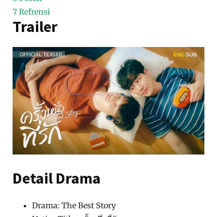
7
Refrensi
Trailer
Detail Drama
Drama: The Best Story