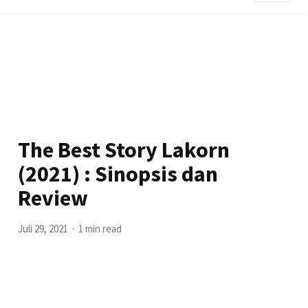
The Best Story Lakorn
(2021) : Sinopsis dan
Review
Juli 29, 2021
1 min read