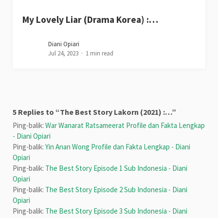
My Lovely Liar (Drama Korea) :…
Diani Opiari
Jul 24, 2023
1 min read
5 Replies to “The Best Story Lakorn (2021) :…”
Ping-balik:
War Wanarat Ratsameerat Profile dan Fakta Lengkap
- Diani Opiari
Ping-balik:
Yin Anan Wong Profile dan Fakta Lengkap - Diani
Opiari
Ping-balik:
The Best Story Episode 1 Sub Indonesia - Diani
Opiari
Ping-balik:
The Best Story Episode 2 Sub Indonesia - Diani
Opiari
Ping-balik:
The Best Story Episode 3 Sub Indonesia - Diani