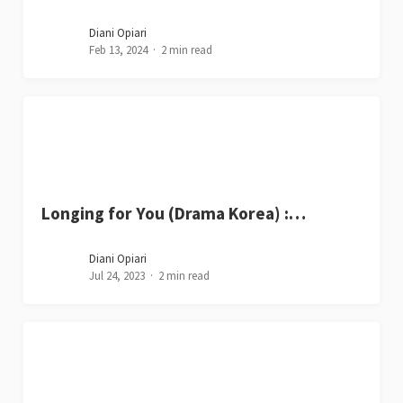
Diani Opiari
Feb 13, 2024
2 min read
Longing for You (Drama Korea) :…
Diani Opiari
Jul 24, 2023
2 min read