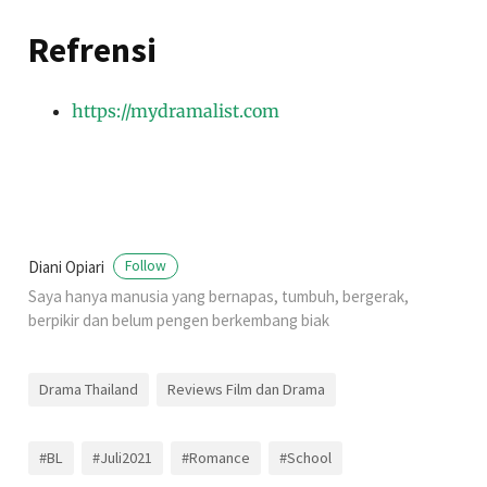
Refrensi
https://mydramalist.com
Diani Opiari
Follow
Saya hanya manusia yang bernapas, tumbuh, bergerak,
berpikir dan belum pengen berkembang biak
Drama Thailand
Reviews Film dan Drama
#BL
#Juli2021
#Romance
#School