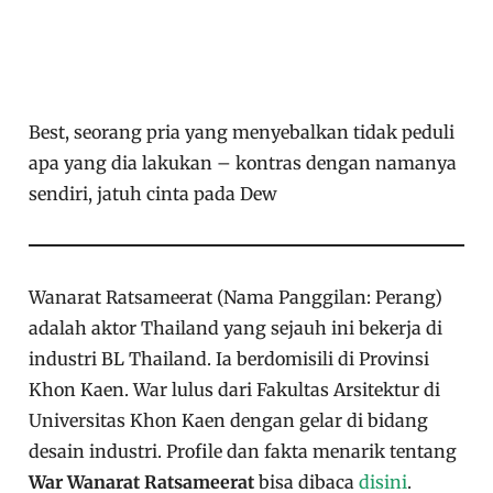
Best, seorang pria yang menyebalkan tidak peduli
apa yang dia lakukan – kontras dengan namanya
sendiri, jatuh cinta pada Dew
Wanarat Ratsameerat (Nama Panggilan: Perang)
adalah aktor Thailand yang sejauh ini bekerja di
industri BL Thailand. Ia berdomisili di Provinsi
Khon Kaen. War lulus dari Fakultas Arsitektur di
Universitas Khon Kaen dengan gelar di bidang
desain industri. Profile dan fakta menarik tentang
War Wanarat Ratsameerat
bisa dibaca
disini
.