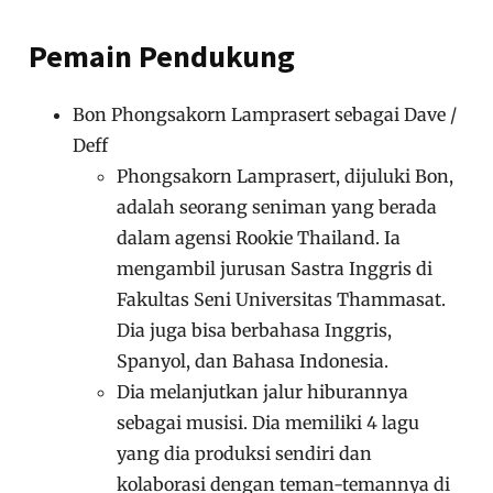
Pemain Pendukung
Bon Phongsakorn Lamprasert sebagai Dave /
Deff
Phongsakorn Lamprasert, dijuluki Bon,
adalah seorang seniman yang berada
dalam agensi Rookie Thailand. Ia
mengambil jurusan Sastra Inggris di
Fakultas Seni Universitas Thammasat.
Dia juga bisa berbahasa Inggris,
Spanyol, dan Bahasa Indonesia.
Dia melanjutkan jalur hiburannya
sebagai musisi. Dia memiliki 4 lagu
yang dia produksi sendiri dan
kolaborasi dengan teman-temannya di