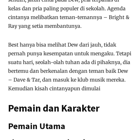
kelas dan pria paling populer di sekolah. Agenda
cintanya melibatkan teman-temannya – Bright &
Ray yang setia membantunya.
Best hanya bisa melihat Dew dari jauh, tidak
pernah punya kesempatan untuk mengaku. Tetapi
suatu hari, seolah-olah tuhan ada di pihaknya, dia
bertemu dan berkenalan dengan teman baik Dew
– Dave & Tar, dan masuk ke klub musik mereka.
Kemudian kisah cintanyapun dimulai
Pemain dan Karakter
Pemain Utama