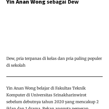
Yin Anan Wong
sebagai Dew
Dew, pria terpanas di kelas dan pria paling populer
di sekolah
Yin Anan Wong belajar di Fakultas Teknik
Komputer di Universitas Srinakharinwirot
sebelum debutnya tahun 2020 yang mencakup 2
iklan dan 1 drama. Rekan anggota pemeran