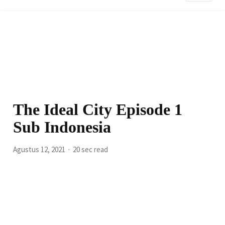
The Ideal City Episode 1
Sub Indonesia
Agustus 12, 2021
20 sec read