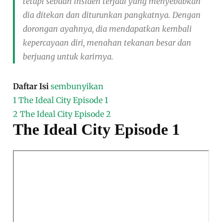
tetapi sebuah insiden terjadi yang menyebabkan
dia ditekan dan diturunkan pangkatnya. Dengan
dorongan ayahnya, dia mendapatkan kembali
kepercayaan diri, menahan tekanan besar dan
berjuang untuk karirnya.
Daftar Isi
sembunyikan
1
The Ideal City Episode 1
2
The Ideal City Episode 2
The Ideal City Episode 1