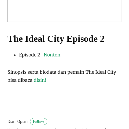
The Ideal City Episode 2
Episode 2 :
Nonton
Sinopsis serta biodata dan pemain The Ideal City
bisa dibaca
disini
.
Diani Opiari
Follow