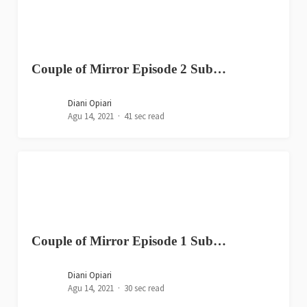
Couple of Mirror Episode 2 Sub…
Diani Opiari
Agu 14, 2021
41 sec read
Couple of Mirror Episode 1 Sub…
Diani Opiari
Agu 14, 2021
30 sec read