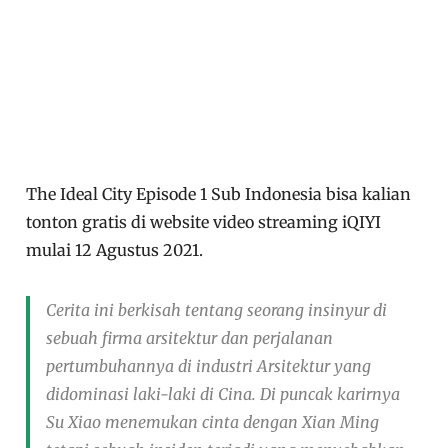
The Ideal City Episode 1 Sub Indonesia bisa kalian
tonton gratis di website video streaming iQIYI
mulai 12 Agustus 2021.
Cerita ini berkisah tentang seorang insinyur di
sebuah firma arsitektur dan perjalanan
pertumbuhannya di industri Arsitektur yang
didominasi laki-laki di Cina. Di puncak karirnya
Su Xiao menemukan cinta dengan Xian Ming