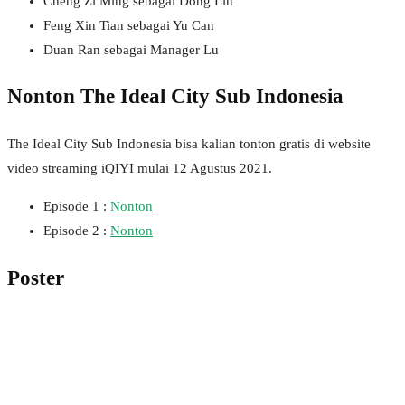
Cheng Zi Ming sebagai Dong Lin
Feng Xin Tian sebagai Yu Can
Duan Ran sebagai Manager Lu
Nonton The Ideal City Sub Indonesia
The Ideal City Sub Indonesia bisa kalian tonton gratis di website
video streaming iQIYI mulai 12 Agustus 2021.
Episode 1 :
Nonton
Episode 2 :
Nonton
Poster