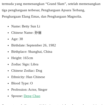
termuda yang memenangkan “Grand Slam”, setelah memenangkan
tiga penghargaan terbesar, Penghargaan Apsara Terbang,
Penghargaan Elang Emas, dan Penghargaan Magnolia.
Name: Betty Sun Li
Chinese Name: 孙俪
Age: 38
Birthdate: September 26, 1982
Birthplace: Shanghai, China
Height: 165cm
Zodiac Sign: Libra
Chinese Zodiac: Dog
Ethnicity: Han Chinese
Blood Type: O
Profession: Actor, Singer
Spouse:
Deng Chao