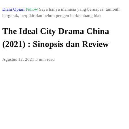
Diani Opiari
Follow
Saya hanya manusia yang bernapas, tumbuh,
bergerak, berpikir dan belum pengen berkembang biak
The Ideal City Drama China
(2021) : Sinopsis dan Review
Agustus 12, 2021
3 min read