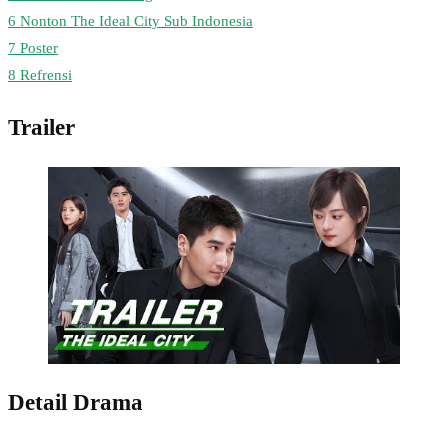
6
Nonton The Ideal City Sub Indonesia
7
Poster
8
Refrensi
Trailer
Detail Drama