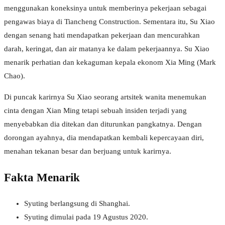
menggunakan koneksinya untuk memberinya pekerjaan sebagai
pengawas biaya di Tiancheng Construction. Sementara itu, Su Xiao
dengan senang hati mendapatkan pekerjaan dan mencurahkan
darah, keringat, dan air matanya ke dalam pekerjaannya. Su Xiao
menarik perhatian dan kekaguman kepala ekonom Xia Ming (Mark
Chao).
Di puncak karirnya Su Xiao seorang artsitek wanita menemukan
cinta dengan Xian Ming tetapi sebuah insiden terjadi yang
menyebabkan dia ditekan dan diturunkan pangkatnya. Dengan
dorongan ayahnya, dia mendapatkan kembali kepercayaan diri,
menahan tekanan besar dan berjuang untuk karirnya.
Fakta Menarik
Syuting berlangsung di Shanghai.
Syuting dimulai pada 19 Agustus 2020.