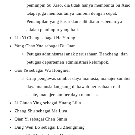
pemimpin Su Xiao, dia tidak hanya membantu Su Xiao,
tetapi juga membantunya tumbuh dengan cepat.
Penampilan yang kasar dan sulit diatur sebenarnya
adalah pemimpin yang baik
Liu Yi Chang sebagai He Yirong
Yang Chao Yue sebagai Du Juan
Petugas administrasi anak perusahaan Tiancheng, dan
petugas departemen administrasi kelompok.
Gao Ye sebagai Wu Hongmei
Grup pengawas sumber daya manusia, manajer sumber
daya manusia langsung di bawah perusahaan real
estate, manajer sumber daya manusia.
Li Chuan Ying sebagai Huang Lilin
Zhang Shu sebagai Ma Liya
Qian Yi sebagai Chen Simin
Ding Wen Bo sebagai Lu Zhengming