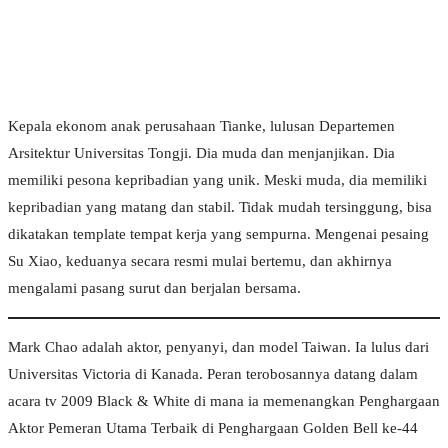
Kepala ekonom anak perusahaan Tianke, lulusan Departemen
Arsitektur Universitas Tongji. Dia muda dan menjanjikan. Dia
memiliki pesona kepribadian yang unik. Meski muda, dia memiliki
kepribadian yang matang dan stabil. Tidak mudah tersinggung, bisa
dikatakan template tempat kerja yang sempurna. Mengenai pesaing
Su Xiao, keduanya secara resmi mulai bertemu, dan akhirnya
mengalami pasang surut dan berjalan bersama.
Mark Chao adalah aktor, penyanyi, dan model Taiwan. Ia lulus dari
Universitas Victoria di Kanada. Peran terobosannya datang dalam
acara tv 2009 Black & White di mana ia memenangkan Penghargaan
Aktor Pemeran Utama Terbaik di Penghargaan Golden Bell ke-44