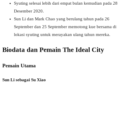
Syuting selesai lebih dari empat bulan kemudian pada 28
Desember 2020.
Sun Li dan Mark Chao yang berulang tahun pada 26
September dan 25 September memotong kue bersama di
lokasi syuting untuk merayakan ulang tahun mereka.
Biodata dan Pemain The Ideal City
Pemain Utama
Sun Li sebagai Su Xiao