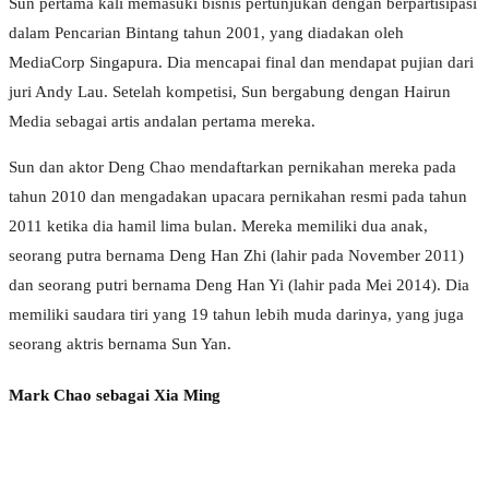
Sun pertama kali memasuki bisnis pertunjukan dengan berpartisipasi
dalam Pencarian Bintang tahun 2001, yang diadakan oleh
MediaCorp Singapura. Dia mencapai final dan mendapat pujian dari
juri Andy Lau. Setelah kompetisi, Sun bergabung dengan Hairun
Media sebagai artis andalan pertama mereka.
Sun dan aktor Deng Chao mendaftarkan pernikahan mereka pada
tahun 2010 dan mengadakan upacara pernikahan resmi pada tahun
2011 ketika dia hamil lima bulan. Mereka memiliki dua anak,
seorang putra bernama Deng Han Zhi (lahir pada November 2011)
dan seorang putri bernama Deng Han Yi (lahir pada Mei 2014). Dia
memiliki saudara tiri yang 19 tahun lebih muda darinya, yang juga
seorang aktris bernama Sun Yan.
Mark Chao sebagai Xia Ming