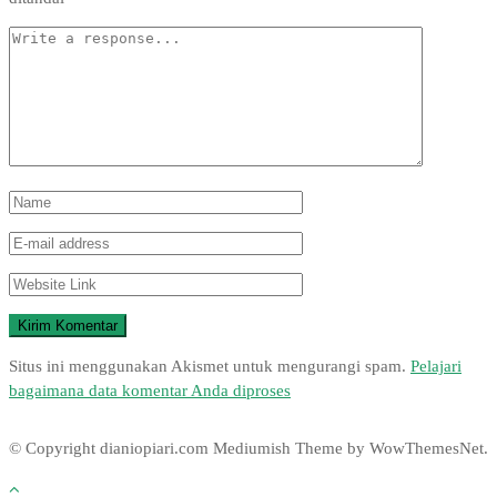
Situs ini menggunakan Akismet untuk mengurangi spam.
Pelajari
bagaimana data komentar Anda diproses
© Copyright dianiopiari.com
Mediumish Theme by WowThemesNet.