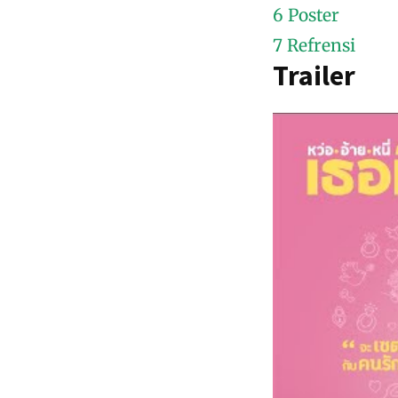
6
Poster
7
Refrensi
Trailer