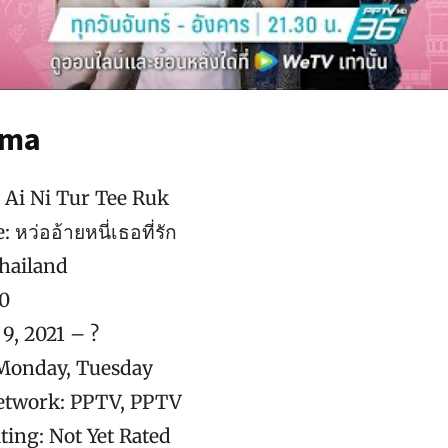
ama
Ai Ni Tur Tee Ruk
: หว่ออ้ายหนี่เธอที่รัก
hailand
10
9, 2021 – ?
 Monday, Tuesday
Network: PPTV, PPTV
ting: Not Yet Rated