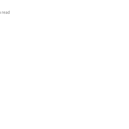
n read