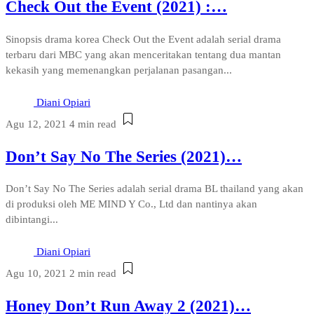
Check Out the Event (2021) :…
Sinopsis drama korea Check Out the Event adalah serial drama
terbaru dari MBC yang akan menceritakan tentang dua mantan
kekasih yang memenangkan perjalanan pasangan...
Diani Opiari
Agu 12, 2021
4 min read
Don’t Say No The Series (2021)…
Don’t Say No The Series adalah serial drama BL thailand yang akan
di produksi oleh ME MIND Y Co., Ltd dan nantinya akan
dibintangi...
Diani Opiari
Agu 10, 2021
2 min read
Honey Don’t Run Away 2 (2021)…