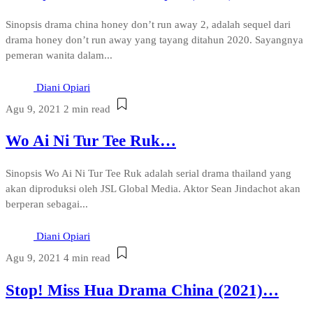
Sinopsis drama china honey don’t run away 2, adalah sequel dari
drama honey don’t run away yang tayang ditahun 2020. Sayangnya
pemeran wanita dalam...
Diani Opiari
Agu 9, 2021
2 min read
Wo Ai Ni Tur Tee Ruk…
Sinopsis Wo Ai Ni Tur Tee Ruk adalah serial drama thailand yang
akan diproduksi oleh JSL Global Media. Aktor Sean Jindachot akan
berperan sebagai...
Diani Opiari
Agu 9, 2021
4 min read
Stop! Miss Hua Drama China (2021)…