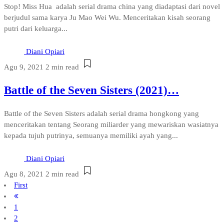
Stop! Miss Hua adalah serial drama china yang diadaptasi dari novel
berjudul sama karya Ju Mao Wei Wu. Menceritakan kisah seorang
putri dari keluarga...
Diani Opiari
Agu 9, 2021
2 min read
Battle of the Seven Sisters (2021)…
Battle of the Seven Sisters adalah serial drama hongkong yang
menceritakan tentang Seorang miliarder yang mewariskan wasiatnya
kepada tujuh putrinya, semuanya memiliki ayah yang...
Diani Opiari
Agu 8, 2021
2 min read
First
1
2