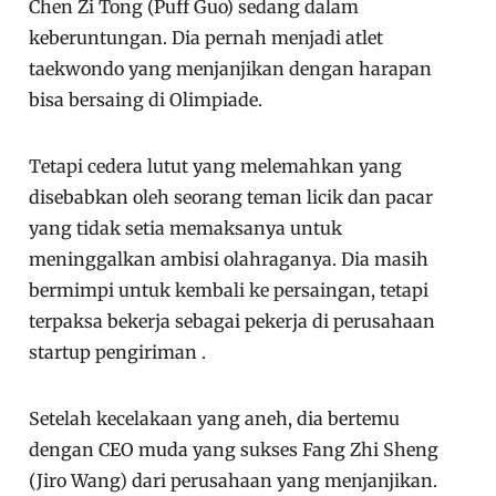
Chen Zi Tong (Puff Guo) sedang dalam
keberuntungan. Dia pernah menjadi atlet
taekwondo yang menjanjikan dengan harapan
bisa bersaing di Olimpiade.
Tetapi cedera lutut yang melemahkan yang
disebabkan oleh seorang teman licik dan pacar
yang tidak setia memaksanya untuk
meninggalkan ambisi olahraganya. Dia masih
bermimpi untuk kembali ke persaingan, tetapi
terpaksa bekerja sebagai pekerja di perusahaan
startup pengiriman .
Setelah kecelakaan yang aneh, dia bertemu
dengan CEO muda yang sukses Fang Zhi Sheng
(Jiro Wang) dari perusahaan yang menjanjikan.