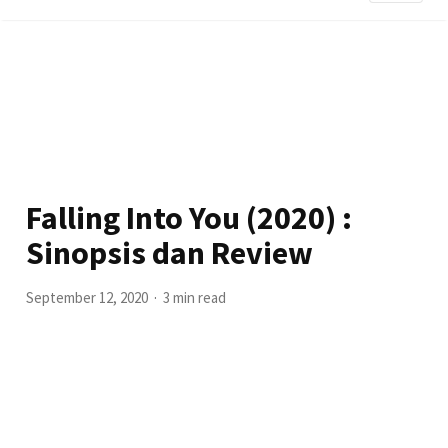
Falling Into You (2020) :
Sinopsis dan Review
September 12, 2020
3 min read