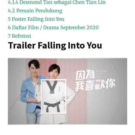
4.1.4
Desmond Tan sebagai Chen Tian Lin
4.2
Pemain Pendukung
5
Poster Falling Into You
6
Daftar Film / Drama September 2020
7
Refrensi
Trailer Falling Into You