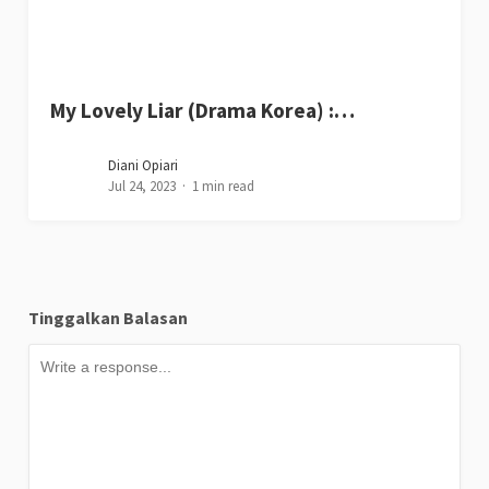
My Lovely Liar (Drama Korea) :…
Diani Opiari
Jul 24, 2023
1 min read
Tinggalkan Balasan