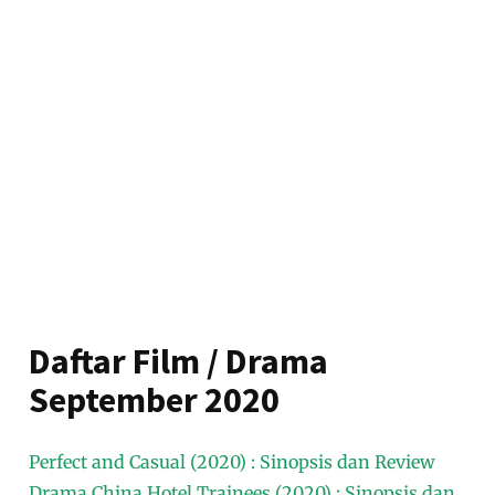
Daftar Film / Drama
September 2020
Perfect and Casual (2020) : Sinopsis dan Review
Drama China Hotel Trainees (2020) : Sinopsis dan