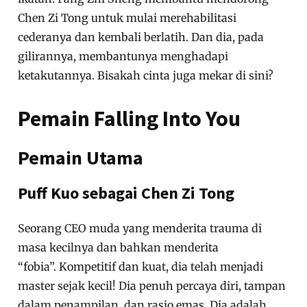
Chen Zi Tong untuk mulai merehabilitasi
cederanya dan kembali berlatih. Dan dia, pada
gilirannya, membantunya menghadapi
ketakutannya. Bisakah cinta juga mekar di sini?
Pemain Falling Into You
Pemain Utama
Puff Kuo sebagai Chen Zi Tong
Seorang CEO muda yang menderita trauma di
masa kecilnya dan bahkan menderita
“fobia”. Kompetitif dan kuat, dia telah menjadi
master sejak kecil! Dia penuh percaya diri, tampan
dalam penampilan, dan rasio emas. Dia adalah