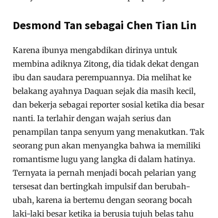
Desmond Tan sebagai Chen Tian Lin
Karena ibunya mengabdikan dirinya untuk
membina adiknya Zitong, dia tidak dekat dengan
ibu dan saudara perempuannya. Dia melihat ke
belakang ayahnya Daquan sejak dia masih kecil,
dan bekerja sebagai reporter sosial ketika dia besar
nanti. Ia terlahir dengan wajah serius dan
penampilan tanpa senyum yang menakutkan. Tak
seorang pun akan menyangka bahwa ia memiliki
romantisme lugu yang langka di dalam hatinya.
Ternyata ia pernah menjadi bocah pelarian yang
tersesat dan bertingkah impulsif dan berubah-
ubah, karena ia bertemu dengan seorang bocah
laki-laki besar ketika ia berusia tujuh belas tahu