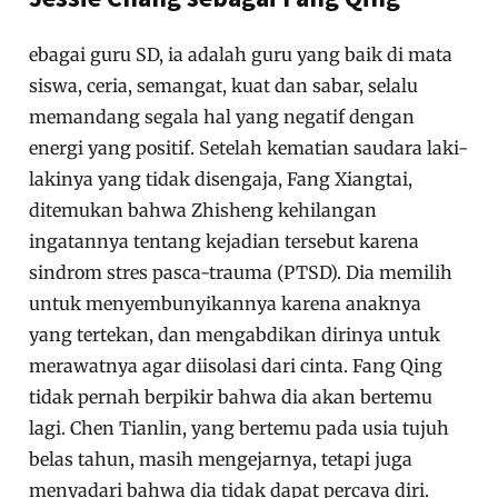
ebagai guru SD, ia adalah guru yang baik di mata
siswa, ceria, semangat, kuat dan sabar, selalu
memandang segala hal yang negatif dengan
energi yang positif. Setelah kematian saudara laki-
lakinya yang tidak disengaja, Fang Xiangtai,
ditemukan bahwa Zhisheng kehilangan
ingatannya tentang kejadian tersebut karena
sindrom stres pasca-trauma (PTSD). Dia memilih
untuk menyembunyikannya karena anaknya
yang tertekan, dan mengabdikan dirinya untuk
merawatnya agar diisolasi dari cinta. Fang Qing
tidak pernah berpikir bahwa dia akan bertemu
lagi. Chen Tianlin, yang bertemu pada usia tujuh
belas tahun, masih mengejarnya, tetapi juga
menyadari bahwa dia tidak dapat percaya diri.