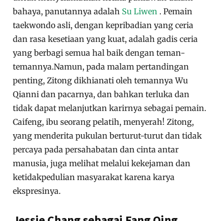
bahaya, panutannya adalah
Su Liwen
. Pemain
taekwondo asli, dengan kepribadian yang ceria
dan rasa kesetiaan yang kuat, adalah gadis ceria
yang berbagi semua hal baik dengan teman-
temannya.Namun, pada malam pertandingan
penting, Zitong dikhianati oleh temannya Wu
Qianni dan pacarnya, dan bahkan terluka dan
tidak dapat melanjutkan karirnya sebagai pemain.
Caifeng, ibu seorang pelatih, menyerah! Zitong,
yang menderita pukulan berturut-turut dan tidak
percaya pada persahabatan dan cinta antar
manusia, juga melihat melalui kekejaman dan
ketidakpedulian masyarakat karena karya
ekspresinya.
Jessie Chang sebagai Fang Qing