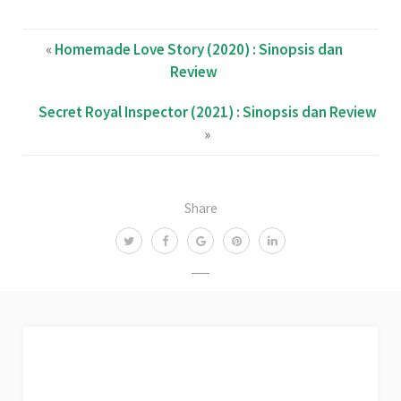
«
Homemade Love Story (2020) : Sinopsis dan
Review
Secret Royal Inspector (2021) : Sinopsis dan Review
»
Share