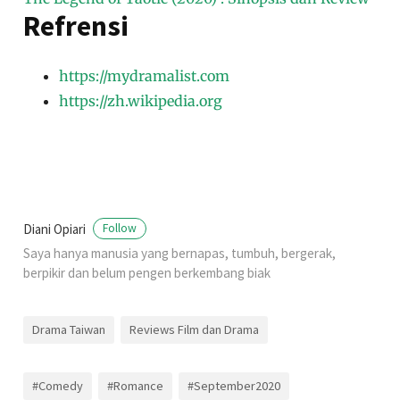
Refrensi
https://mydramalist.com
https://zh.wikipedia.org
Diani Opiari
Follow
Saya hanya manusia yang bernapas, tumbuh, bergerak,
berpikir dan belum pengen berkembang biak
Drama Taiwan
Reviews Film dan Drama
#Comedy
#Romance
#September2020