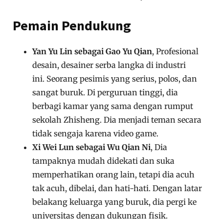
Pemain Pendukung
Yan Yu Lin sebagai Gao Yu Qian
, Profesional
desain, desainer serba langka di industri
ini. Seorang pesimis yang serius, polos, dan
sangat buruk. Di perguruan tinggi, dia
berbagi kamar yang sama dengan rumput
sekolah Zhisheng. Dia menjadi teman secara
tidak sengaja karena video game.
Xi Wei Lun sebagai Wu Qian Ni
, Dia
tampaknya mudah didekati dan suka
memperhatikan orang lain, tetapi dia acuh
tak acuh, dibelai, dan hati-hati. Dengan latar
belakang keluarga yang buruk, dia pergi ke
universitas dengan dukungan fisik.