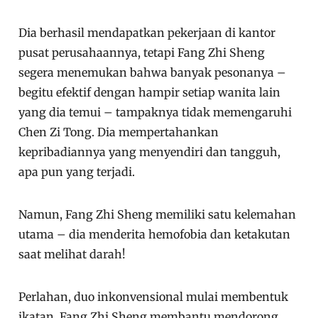
Dia berhasil mendapatkan pekerjaan di kantor
pusat perusahaannya, tetapi Fang Zhi Sheng
segera menemukan bahwa banyak pesonanya –
begitu efektif dengan hampir setiap wanita lain
yang dia temui – tampaknya tidak memengaruhi
Chen Zi Tong. Dia mempertahankan
kepribadiannya yang menyendiri dan tangguh,
apa pun yang terjadi.
Namun, Fang Zhi Sheng memiliki satu kelemahan
utama – dia menderita hemofobia dan ketakutan
saat melihat darah!
Perlahan, duo inkonvensional mulai membentuk
ikatan. Fang Zhi Sheng membantu mendorong