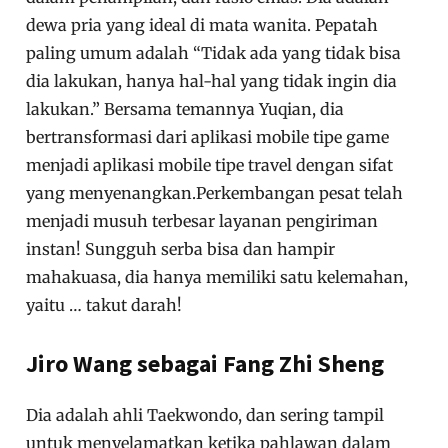
dewa pria yang ideal di mata wanita. Pepatah
paling umum adalah “Tidak ada yang tidak bisa
dia lakukan, hanya hal-hal yang tidak ingin dia
lakukan.” Bersama temannya Yuqian, dia
bertransformasi dari aplikasi mobile tipe game
menjadi aplikasi mobile tipe travel dengan sifat
yang menyenangkan.Perkembangan pesat telah
menjadi musuh terbesar layanan pengiriman
instan! Sungguh serba bisa dan hampir
mahakuasa, dia hanya memiliki satu kelemahan,
yaitu … takut darah!
Jiro Wang sebagai Fang Zhi Sheng
Dia adalah ahli Taekwondo, dan sering tampil
untuk menyelamatkan ketika pahlawan dalam