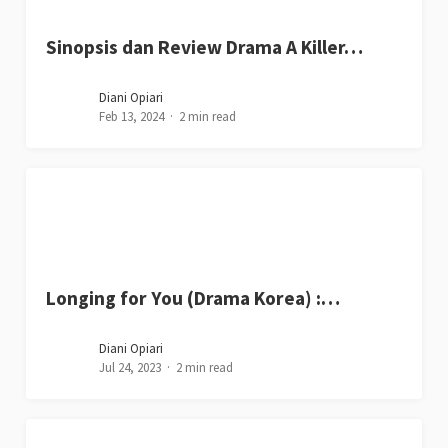
Sinopsis dan Review Drama A Killer…
Diani Opiari
Feb 13, 2024
2 min read
Longing for You (Drama Korea) :…
Diani Opiari
Jul 24, 2023
2 min read