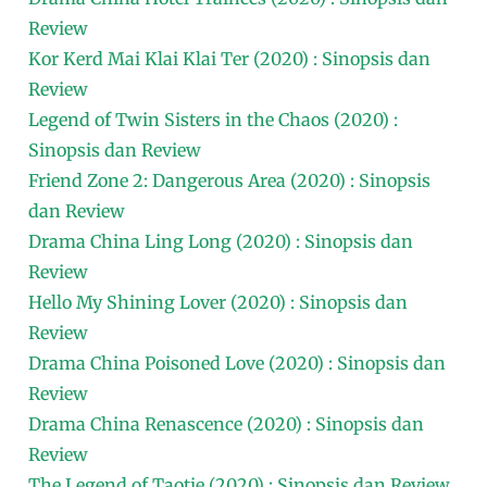
Review
Kor Kerd Mai Klai Klai Ter (2020) : Sinopsis dan
Review
Legend of Twin Sisters in the Chaos (2020) :
Sinopsis dan Review
Friend Zone 2: Dangerous Area (2020) : Sinopsis
dan Review
Drama China Ling Long (2020) : Sinopsis dan
Review
Hello My Shining Lover (2020) : Sinopsis dan
Review
Drama China Poisoned Love (2020) : Sinopsis dan
Review
Drama China Renascence (2020) : Sinopsis dan
Review
The Legend of Taotie (2020) : Sinopsis dan Review