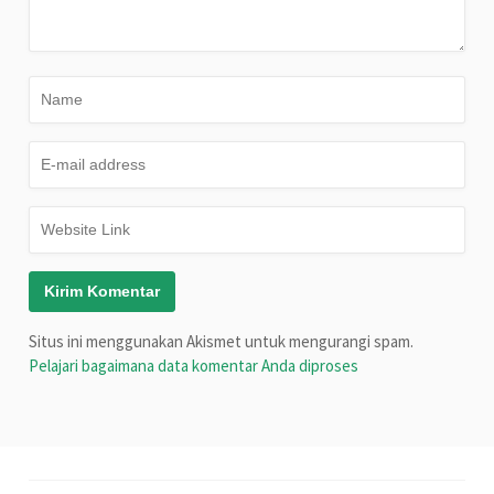
Situs ini menggunakan Akismet untuk mengurangi spam.
Pelajari bagaimana data komentar Anda diproses