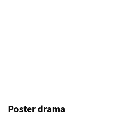
Poster drama