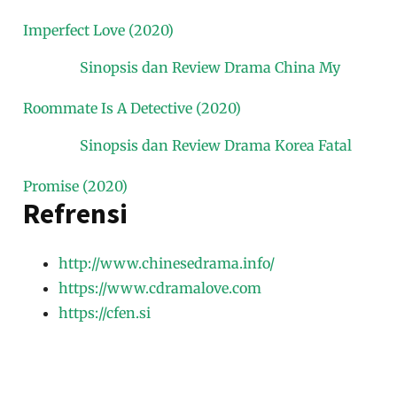
Imperfect Love (2020)
Sinopsis dan Review Drama China My
Roommate Is A Detective (2020)
Sinopsis dan Review Drama Korea Fatal
Promise (2020)
Refrensi
http://www.chinesedrama.info/
https://www.cdramalove.com
https://cfen.si