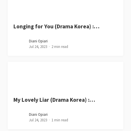
Longing for You (Drama Korea) :…
Diani Opiari
Jul 24, 2023
2 min read
My Lovely Liar (Drama Korea) :…
Diani Opiari
Jul 24, 2023
1 min read