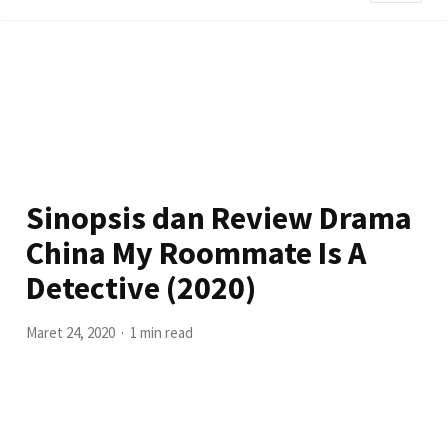
Sinopsis dan Review Drama
China My Roommate Is A
Detective (2020)
Maret 24, 2020
1 min read