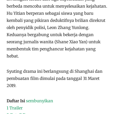
berbeda mencoba untuk menyelesaikan kejahatan.
Hu Yitian berperan sebagai siswa yang baru
kembali yang pikiran deduktifnya brilian direkrut
oleh penyidik polisi, Leon Zhang Yunlong.
Keduanya bergabung untuk bekerja dengan
seorang jurnalis wanita (Shane Xiao Yan) untuk
membentuk tim penghancur kejahatan yang
hebat.
Syuting drama ini berlangsung di Shanghai dan
pembuatan film dimulai pada tanggal 31 Maret
2019.
Daftar Isi
sembunyikan
1
Trailer