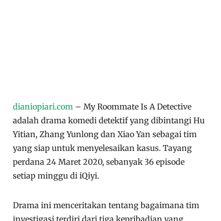
dianiopiari.com
– My Roommate Is A Detective
adalah drama komedi detektif yang dibintangi Hu
Yitian, Zhang Yunlong dan Xiao Yan sebagai tim
yang siap untuk menyelesaikan kasus. Tayang
perdana 24 Maret 2020, sebanyak 36 episode
setiap minggu di iQiyi.
Drama ini menceritakan tentang bagaimana tim
investigasi terdiri dari tiga kepribadian yang