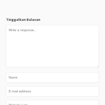
Tinggalkan Balasan