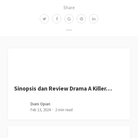
Share
Sinopsis dan Review Drama A Killer…
Diani Opiari
Feb 13, 2024
2 min read