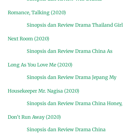
Romance, Talking (2020)
Sinopsis dan Review Drama Thailand Girl
Next Room (2020)
Sinopsis dan Review Drama China As
Long As You Love Me (2020)
Sinopsis dan Review Drama Jepang My
Housekeeper Mr. Nagisa (2020)
Sinopsis dan Review Drama China Honey,
Don’t Run Away (2020)
Sinopsis dan Review Drama China