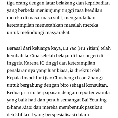
tiga orang dengan latar belakang dan kepribadian
yang berbeda menjunjung tinggi rasa keadilan
mereka di masa-masa sulit, mengandalkan
keterampilan memecahkan masalah mereka
untuk melindungi masyarakat.
Berasal dari keluarga kaya, Lu Yao (Hu Yitian) telah
kembali ke Cina setelah belajar di luar negeri di
Inggris. Karena IQ tinggi dan keterampilan
penalarannya yang luar biasa, ia direkrut oleh
Kepala Inspektur Qiao Chusheng (Leon Zhang)
untuk bergabung dengan biro sebagai konsultan.
Kedua pria itu berpapasan dengan reporter wanita
yang baik hati dan penuh semangat Bai Youning
(Shane Xiao) dan mereka membentuk pasukan
detektif kecil yang berspesialisasi dalam