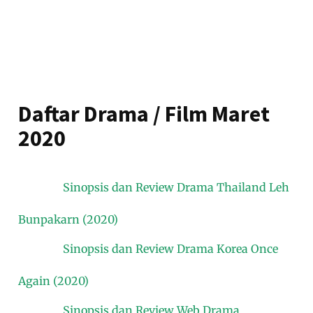
Daftar Drama / Film Maret
2020
Sinopsis dan Review Drama Thailand Leh
Bunpakarn (2020)
Sinopsis dan Review Drama Korea Once
Again (2020)
Sinopsis dan Review Web Drama